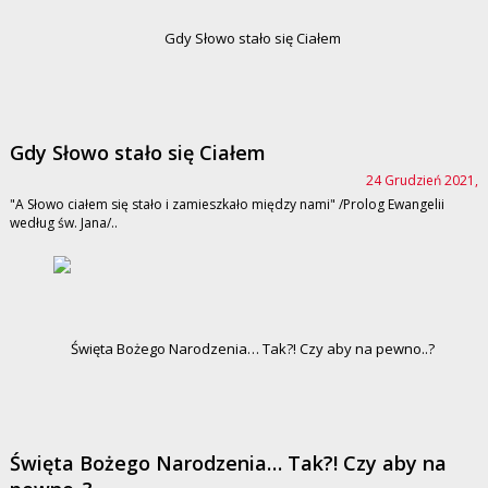
Gdy Słowo stało się Ciałem
24 Grudzień 2021,
"A Słowo ciałem się stało i zamieszkało między nami" /Prolog Ewangelii
według św. Jana/..
Święta Bożego Narodzenia… Tak?! Czy aby na