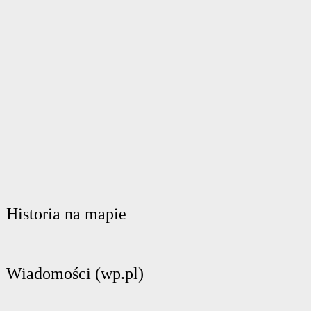
Historia na mapie
Wiadomości (wp.pl)