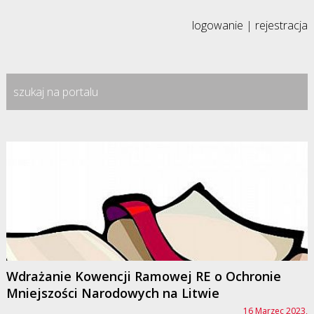
logowanie
|
rejestracja
Wdrażanie Kowencji Ramowej RE o Ochronie
Mniejszości Narodowych na Litwie
16 Marzec 2023,